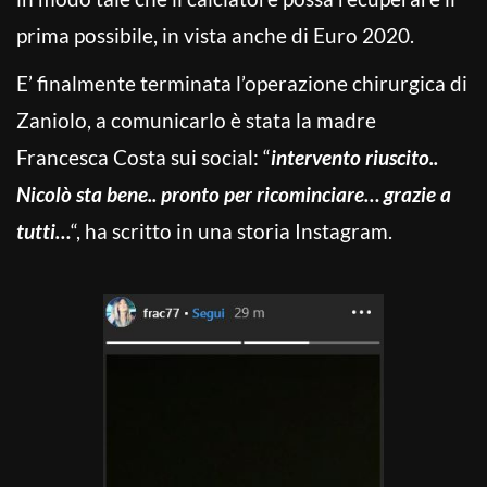
prima possibile, in vista anche di Euro 2020.
E’ finalmente terminata l’operazione chirurgica di
Zaniolo, a comunicarlo è stata la madre
Francesca Costa sui social: “
intervento riuscito..
Nicolò sta bene.. pronto per ricominciare… grazie a
tutti…
“, ha scritto in una storia Instagram.