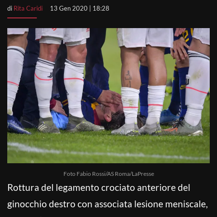
di
Rita Caridi
13 Gen 2020 | 18:28
Foto Fabio Rossi/AS Roma/LaPresse
Rottura del legamento crociato anteriore del
ginocchio destro con associata lesione meniscale,