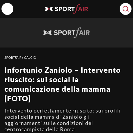
SPORTFAIR
»
CALCIO
Infortunio Zaniolo – Intervento
riuscito: sui social la
comunicazione della mamma
[FOTO]
Intervento perfettamente riuscito: sui profili
social della mamma di Zaniolo gli
aggiornamenti sulle condizioni del
centrocampista della Roma