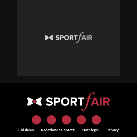
Chi siamo
Redazione e Contatti
Note legali
Privacy