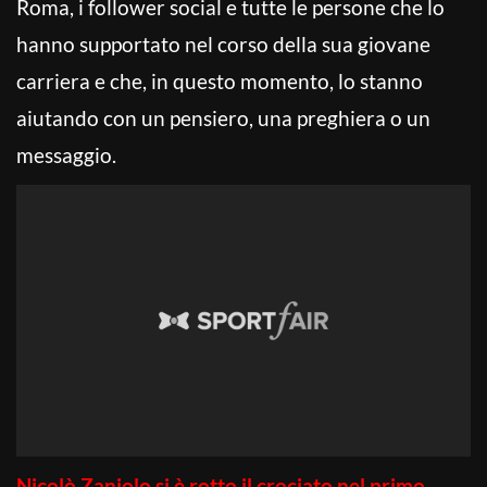
Roma, i follower social e tutte le persone che lo
hanno supportato nel corso della sua giovane
carriera e che, in questo momento, lo stanno
aiutando con un pensiero, una preghiera o un
messaggio.
Nicolò Zaniolo si è rotto il crociato nel primo