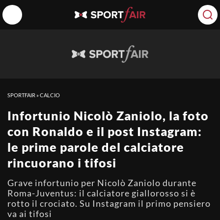
SPORTFAIR
»
CALCIO
Infortunio Nicolò Zaniolo, la foto
con Ronaldo e il post Instagram:
le prime parole del calciatore
rincuorano i tifosi
Grave infortunio per Nicolò Zaniolo durante
Roma-Juventus: il calciatore giallorosso si è
rotto il crociato. Su Instagram il primo pensiero
va ai tifosi