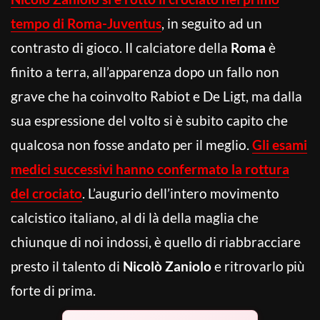
tempo di Roma-Juventus
, in seguito ad un
contrasto di gioco. Il calciatore della
Roma
è
finito a terra, all’apparenza dopo un fallo non
grave che ha coinvolto Rabiot e De Ligt, ma dalla
sua espressione del volto si è subito capito che
qualcosa non fosse andato per il meglio.
Gli esami
medici successivi hanno confermato la rottura
del crociato
. L’augurio dell’intero movimento
calcistico italiano, al di là della maglia che
chiunque di noi indossi, è quello di riabbracciare
presto il talento di
Nicolò Zaniolo
e ritrovarlo più
forte di prima.