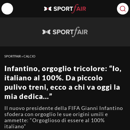
SPORTFAIR
»
CALCIO
Infantino, orgoglio tricolore: “Io,
italiano al 100%. Da piccolo
pulivo treni, ecco a chi va oggi la
mia dedica…”
Il nuovo presidente della FIFA Gianni Infantino
sfodera con orgoglio le sue origini umili e
ammette: “Orgoglioso di essere al 100%
italiano”