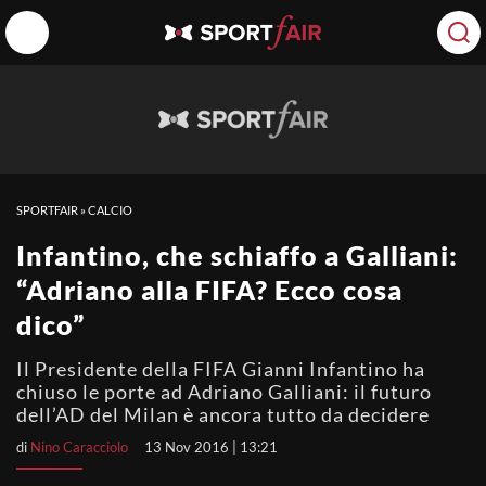
SPORTFAIR
»
CALCIO
Infantino, che schiaffo a Galliani:
“Adriano alla FIFA? Ecco cosa
dico”
Il Presidente della FIFA Gianni Infantino ha
chiuso le porte ad Adriano Galliani: il futuro
dell’AD del Milan è ancora tutto da decidere
di
Nino Caracciolo
13 Nov 2016 | 13:21