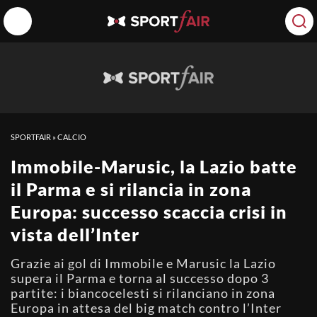
SPORTFAIR
»
CALCIO
Immobile-Marusic, la Lazio batte
il Parma e si rilancia in zona
Europa: successo scaccia crisi in
vista dell’Inter
Grazie ai gol di Immobile e Marusic la Lazio
supera il Parma e torna al successo dopo 3
partite: i biancocelesti si rilanciano in zona
Europa in attesa del big match contro l’Inter