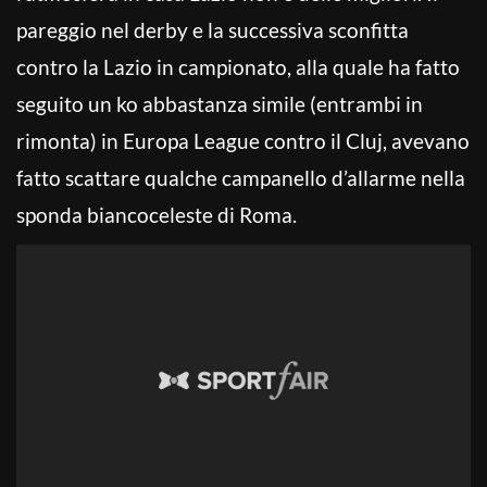
pareggio nel derby e la successiva sconfitta
contro la Lazio in campionato, alla quale ha fatto
seguito un ko abbastanza simile (entrambi in
rimonta) in Europa League contro il Cluj, avevano
fatto scattare qualche campanello d’allarme nella
sponda biancoceleste di Roma.