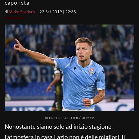
capolista
di
Mirko Spadaro
22 Set 2019 | 22:38
ALFREDO FALCONE/LaPresse
Nonostante siamo solo ad inizio stagione,
l’atmosfera in casa Lazio non è delle migliori. Il