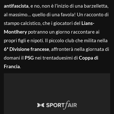
antifascista
, e no, non è l’inizio di una barzelletta,
al massimo… quello di una favola! Un racconto di
stampo calcistico, che i giocatori del
Lians-
Montlhery
potranno un giorno raccontare ai
propri figli e nipoti. Il piccolo club che milita nella
6ª Divisione francese
, affronterà nella giornata di
domani il
PSG
nei trentaduesimi di
Coppa di
Francia
.