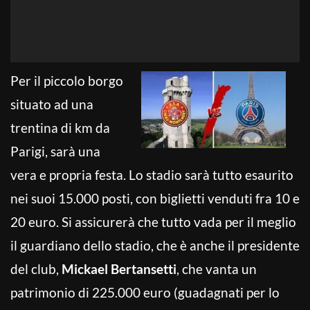
Per il piccolo borgo
situato ad una
trentina di km da
Parigi, sarà una
vera e propria festa. Lo stadio sarà tutto esaurito
nei suoi 15.000 posti, con biglietti venduti fra 10 e
20 euro. Si assicurerà che tutto vada per il meglio
il guardiano dello stadio, che è anche il presidente
del club,
Mickael Bertansetti
, che vanta un
patrimonio di 225.000 euro (guadagnati per lo