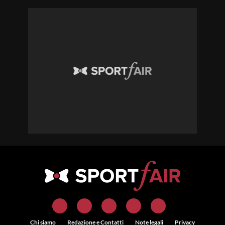
Chi siamo
Redazione e Contatti
Note legali
Privacy