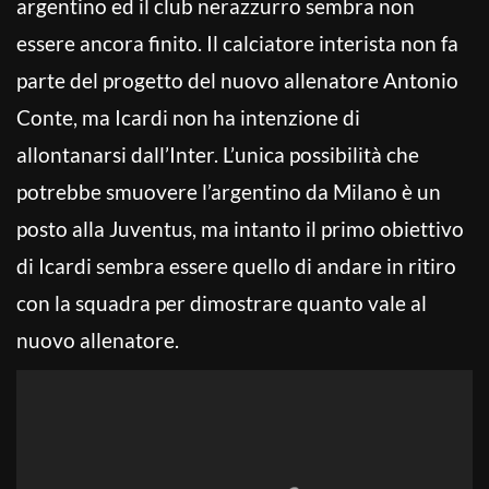
argentino ed il club nerazzurro sembra non
essere ancora finito. Il calciatore interista non fa
parte del progetto del nuovo allenatore Antonio
Conte, ma Icardi non ha intenzione di
allontanarsi dall’Inter. L’unica possibilità che
potrebbe smuovere l’argentino da Milano è un
posto alla Juventus, ma intanto il primo obiettivo
di Icardi sembra essere quello di andare in ritiro
con la squadra per dimostrare quanto vale al
nuovo allenatore.