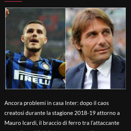
Ancora problemi in casa Inter: dopo il caos
creatosi durante la stagione 2018-19 attorno a
Mauro Icardi, il braccio di ferro tra l’attaccante