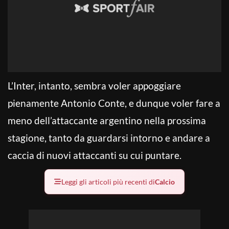
L’Inter, intanto, sembra voler appoggiare
pienamente Antonio Conte, e dunque voler fare a
meno dell’attaccante argentino nella prossima
stagione, tanto da guardarsi intorno e andare a
caccia di nuovi attaccanti su cui puntare.
Leggi gli articoli più recenti di
Calcio