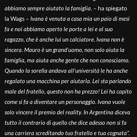
abbiamo sempre aiutato la famiglia
. – ha spiegato
la Wags –
Ivana è venuta a casa mia un paio di mesi
fa e noi abbiamo aperto le porte a lei e al suo
ragazzo, che è anche lui un calciatore. Ivana non è
sincera. Mauro è un grand’uomo, non solo aiuta la
famiglia, ma aiuta anche gente che non conosciamo.
Quando la sorella andava all’università le ha anche
regalato una macchina per aiutarla. Lei sta parlando
male del fratello, questo non ha prezzo! Lei ha capito
come si fa a diventare un personaggio. Ivana vuole
solo vincere il premio del reality. In Argentina diceva
tutto il contrario di quello che dice adesso non si fa
una carriera screditando tuo fratello e tua cognata”.