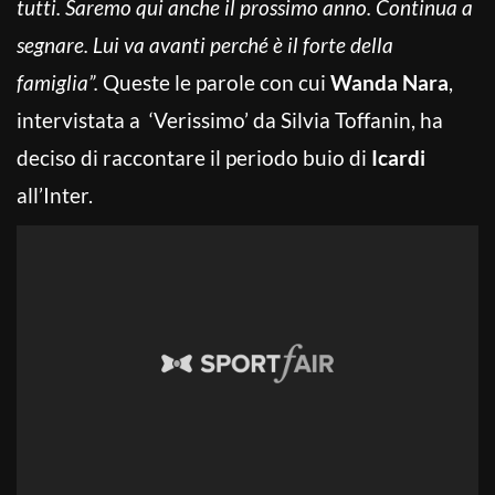
tutti. Saremo qui anche il prossimo anno. Continua a
segnare. Lui va avanti perché è il forte della
famiglia”.
Queste le parole con cui
Wanda Nara
,
intervistata a ‘Verissimo’ da Silvia Toffanin, ha
deciso di raccontare il periodo buio di
Icardi
all’Inter.