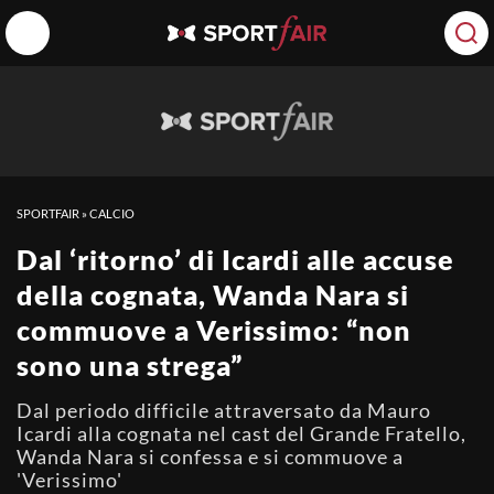
SPORTFAIR
»
CALCIO
Dal ‘ritorno’ di Icardi alle accuse
della cognata, Wanda Nara si
commuove a Verissimo: “non
sono una strega”
Dal periodo difficile attraversato da Mauro
Icardi alla cognata nel cast del Grande Fratello,
Wanda Nara si confessa e si commuove a
'Verissimo'