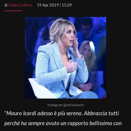
di
Giulia Galletta
19 Apr 2019 | 15:29
Instagram @verissimotv
“
Mauro Icardi adesso è più sereno. Abbraccia tutti
perché ha sempre avuto un rapporto bellissimo con