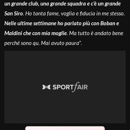
un grande club, una grande squadra e c’è un grande
San Siro
. Ho tanta fame, voglia e fiducia in me stesso.
Nelle ultime settimane ho parlato più con Boban e
Maldini che con mia moglie
. Ma tutto è andato bene
perché sono qu. Mai avuto paura
“.