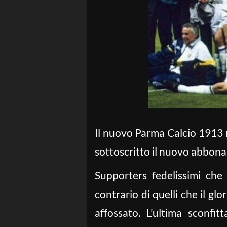
Il nuovo Parma Calcio 1913 ri
sottoscritto il nuovo abbona
Supporters fedelissimi che
contrario di quelli che il gl
affossato. L’ultima sconfit