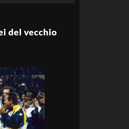
ei del vecchio