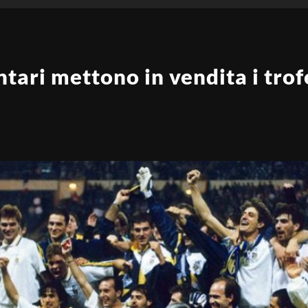
ntari mettono in vendita i trof