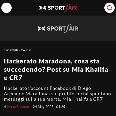
SPORTFAIR
»
CALCIO
Hackerato Maradona, cosa sta
succedendo? Post su Mia Khalifa
e CR7
Hackerato l'account Facebook di Diego
Armando Maradona: sul profilo social spuntano
messaggi sulla sua morte, Mia Khalifa e CR7
di
Mirko Spadaro
24 Mag 2023 | 01:25