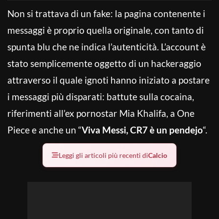
Non si trattava di un fake: la pagina contenente i
messaggi è proprio quella originale, con tanto di
spunta blu che ne indica l’autenticità. L’account è
stato semplicemente oggetto di un hackeraggio
attraverso il quale ignoti hanno iniziato a postare
i messaggi più disparati: battute sulla cocaina,
riferimenti all’ex pornostar Mia Khalifa, a One
Piece e anche un “
Viva Messi, CR7 è un pendejo
“.
Leggi gli articoli più recenti di
Calcio