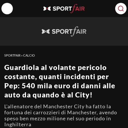
SPORTFAIR
»
CALCIO
Guardiola al volante pericolo
costante, quanti incidenti per
Pep: 540 mila euro di danni alle
auto da quando è al City!
L'allenatore del Manchester City ha fatto la
fortuna dei carrozzieri di Manchester, avendo
speso ben mezzo milione nel suo periodo in
Inghilterra