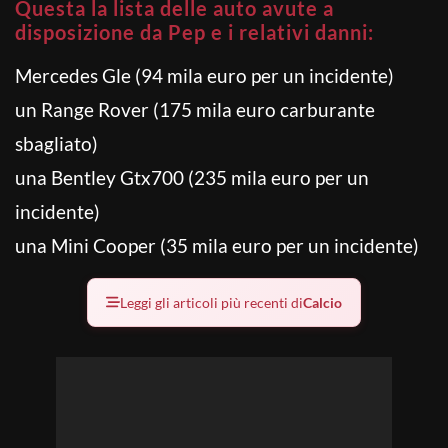
Questa la lista delle auto avute a
disposizione da Pep e i relativi danni:
Mercedes Gle (94 mila euro per un incidente)
un Range Rover (175 mila euro carburante
sbagliato)
una Bentley Gtx700 (235 mila euro per un
incidente)
una Mini Cooper (35 mila euro per un incidente)
Leggi gli articoli più recenti di
Calcio