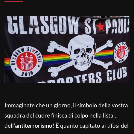
Immaginate che un giorno, il simbolo della vostra
squadra del cuore finisca di colpo nella lista…
dell’
antiterrorismo
! È quanto capitato ai tifosi del