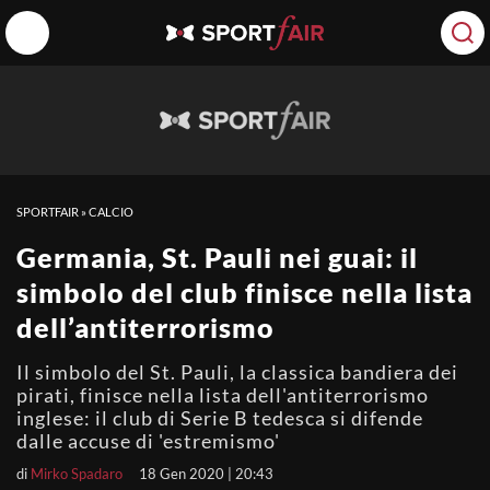
SPORTFAIR
»
CALCIO
Germania, St. Pauli nei guai: il
simbolo del club finisce nella lista
dell’antiterrorismo
Il simbolo del St. Pauli, la classica bandiera dei
pirati, finisce nella lista dell'antiterrorismo
inglese: il club di Serie B tedesca si difende
dalle accuse di 'estremismo'
di
Mirko Spadaro
18 Gen 2020 | 20:43