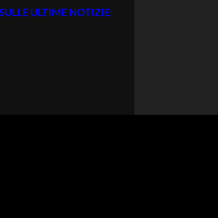
SULLE ULTIME NOTIZIE: