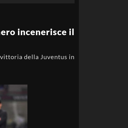
nero incenerisce il
vittoria della Juventus in