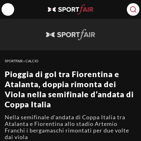
SPORTFAIR
»
CALCIO
Pioggia di gol tra Fiorentina e
Atalanta, doppia rimonta dei
Viola nella semifinale d’andata di
Coppa Italia
Nella semifinale d'andata di Coppa Italia tra
Atalanta e Fiorentina allo stadio Artemio
Franchi i bergamaschi rimontati per due volte
dai viola