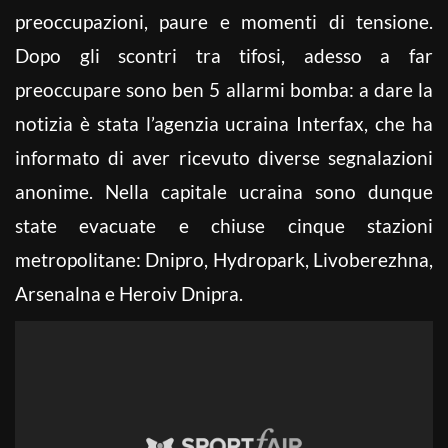
preoccupazioni, paure e momenti di tensione.
Dopo gli scontri tra tifosi, adesso a far
preoccupare sono ben 5 allarmi bomba: a dare la
notizia è stata l’agenzia ucraina Interfax, che ha
informato di aver ricevuto diverse segnalazioni
anonime. Nella capitale ucraina sono dunque
state evacuate e chiuse cinque stazioni
metropolitane: Dnipro, Hydropark, Livoberezhna,
Arsenalna e Heroiv Dnipra.