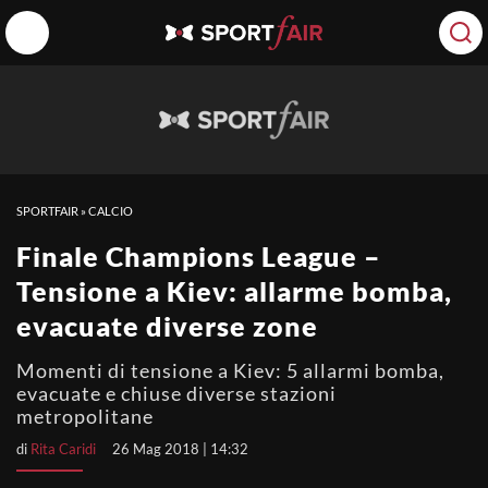
SPORTFAIR
»
CALCIO
Finale Champions League –
Tensione a Kiev: allarme bomba,
evacuate diverse zone
Momenti di tensione a Kiev: 5 allarmi bomba,
evacuate e chiuse diverse stazioni
metropolitane
di
Rita Caridi
26 Mag 2018 | 14:32