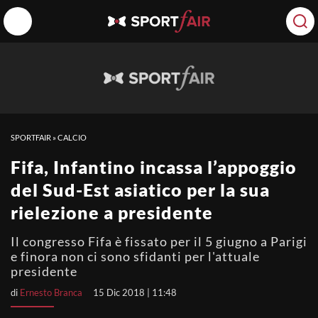
SPORTFAIR
»
CALCIO
Fifa, Infantino incassa l’appoggio
del Sud-Est asiatico per la sua
rielezione a presidente
Il congresso Fifa è fissato per il 5 giugno a Parigi
e finora non ci sono sfidanti per l'attuale
presidente
di
Ernesto Branca
15 Dic 2018 | 11:48