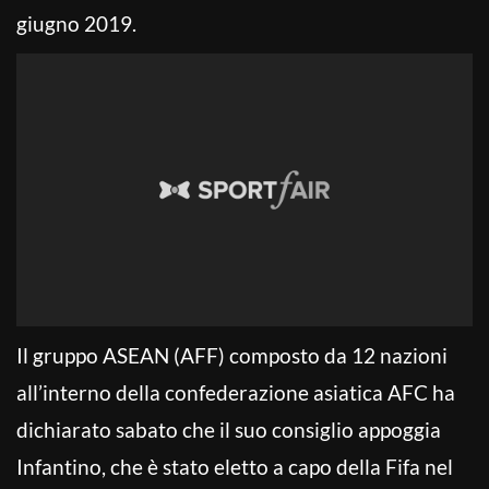
giugno 2019.
Il gruppo ASEAN (AFF) composto da 12 nazioni
all’interno della confederazione asiatica AFC ha
dichiarato sabato che il suo consiglio appoggia
Infantino, che è stato eletto a capo della Fifa nel