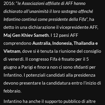
2016: “
le Associazioni affiliate di AFF hanno
dichiarato all’unanimità il loro sostegno affinché
Infantino continui come presidente della Fifa
“, ha
detto in una dichiarazione il vicepresidente AFF,
Maj Gen Khiev Sameth
. I 12 paesi AFF
comprendono
Australia, Indonesia, Thailandia e
Vietnam
, dove si è tenuta la riunione del consiglio
di venerdì. Il congresso Fifa è fissato per il 5
giugno a Parigi e finora non ci sono sfidanti per
Infantino. I potenziali candidati alla presidenza
devono presentare la candidatura entro l’inizio di
febbraio.
Infantino ha anche il supporto pubblico di altre