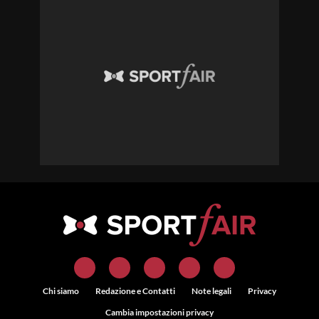
Chi siamo
Redazione e Contatti
Note legali
Privacy
Cambia impostazioni privacy