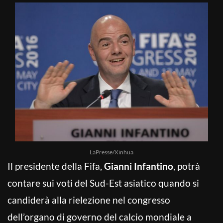
LaPresse/Xinhua
Il presidente della Fifa,
Gianni Infantino
, potrà
contare sui voti del Sud-Est asiatico quando si
candiderà alla rielezione nel congresso
dell’organo di governo del calcio mondiale a