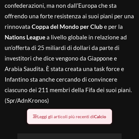
confederazioni, ma non dall’Europa che sta
offrendo una forte resistenza ai suoi piani per una
rinnovata
Coppa del Mondo per Club
e per la
Nations League
a livello globale in relazione ad
un’offerta di 25 miliardi di dollari da parte di
investitori che dice vengono da Giappone e
Arabia Saudita. È stata creata una task force e
Infantino sta anche cercando di convincere
ciascuno dei 211 membri della Fifa dei suoi piani.
(Spr/AdnKronos)
Leggi gli articoli più recenti di
Calcio