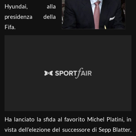
Hyundai, alla
presidenza della
Fifa.
Ha lanciato la sfida al favorito Michel Platini, in
vista dell’elezione del successore di Sepp Blatter,