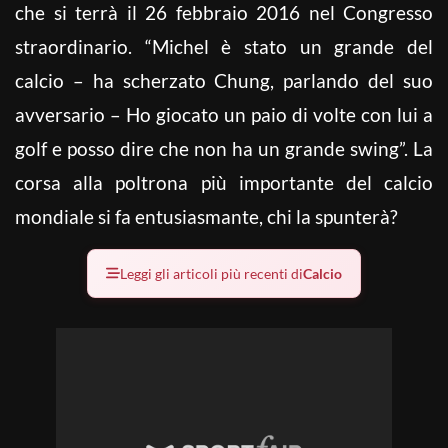
che si terrà il 26 febbraio 2016 nel Congresso
straordinario. “Michel è stato un grande del
calcio – ha scherzato Chung, parlando del suo
avversario – Ho giocato un paio di volte con lui a
golf e posso dire che non ha un grande swing”. La
corsa alla poltrona più importante del calcio
mondiale si fa entusiasmante, chi la spunterà?
Leggi gli articoli più recenti di
Calcio