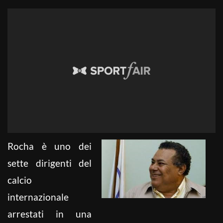
Rocha è uno dei
sette dirigenti del
calcio
internazionale
arrestati in una