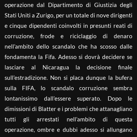
operazione dal Dipartimento di Giustizia degli
Stati Uniti a Zurigo, per un totale di nove dirigenti
e cinque dipendenti coinvolti in presunti reati di
corruzione, frode e riciclaggio di denaro
nell’ambito dello scandalo che ha scosso dalle
fondamenta la Fifa. Adesso si dovrà decidere se
lasciare al Nicaragua la decisione finale
sull’estradizione. Non si placa dunque la bufera
sulla FIFA, lo scandalo corruzione sembra
lontanissimo dall’essere superato. Dopo le
dimissioni di Blatter e i problemi che attanagliano
tutti gli arrestati nell’ambito di questa
operazione, ombre e dubbi adesso si allungano