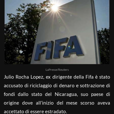
LaPresse/Reuters
Julio Rocha Lopez, ex dirigente della Fifa è stato
accusato di riciclaggio di denaro e sottrazione di
fondi dallo stato del Nicaragua, suo paese di
origine dove all’inizio del mese scorso aveva
accettato di essere estradato.