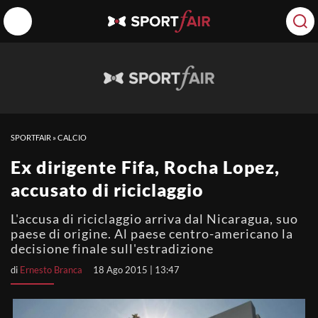
SPORTFAIR
»
CALCIO
Ex dirigente Fifa, Rocha Lopez,
accusato di riciclaggio
L'accusa di riciclaggio arriva dal Nicaragua, suo
paese di origine. Al paese centro-americano la
decisione finale sull'estradizione
di
Ernesto Branca
18 Ago 2015 | 13:47