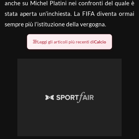
anche su Michel Platini nei confronti del quale è
stata aperta un’inchiesta. La FIFA diventa ormai
sempre più l’istituzione della vergogna.
Leggi gli articoli più recenti di
Calcio