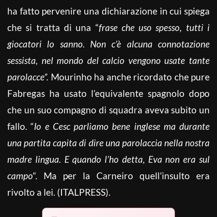
ha fatto pervenire una dichiarazione in cui spiega
che si tratta di una “
frase che uso spesso, tutti i
giocatori lo sanno. Non c’è alcuna connotazione
sessista, nel mondo del calcio vengono usate tante
parolacce”.
Mourinho ha anche ricordato che pure
Fabregas ha usato l’equivalente spagnolo dopo
che un suo compagno di squadra aveva subito un
fallo. “
Io e Cesc parliamo bene inglese ma durante
una partita capita di dire una parolaccia nella nostra
madre lingua. E quando l’ho detta, Eva non era sul
campo
“. Ma per la Carneiro quell’insulto era
rivolto a lei. (ITALPRESS).