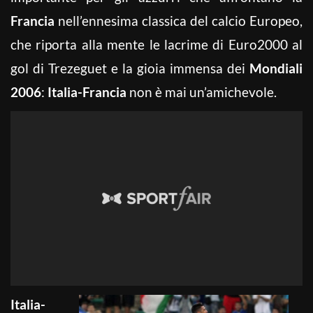
Francia
nell’ennesima classica del calcio Europeo,
che riporta alla mente le lacrime di Euro2000 al
gol di Trezeguet e la gioia immensa dei
Mondiali
2006
:
Italia-Francia
non è mai un’amichevole.
Italia-