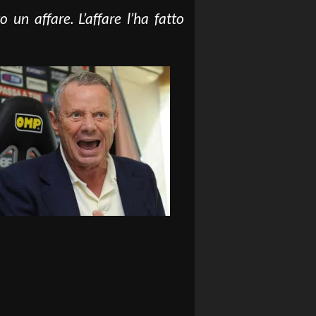
 un affare. L’affare l’ha fatto