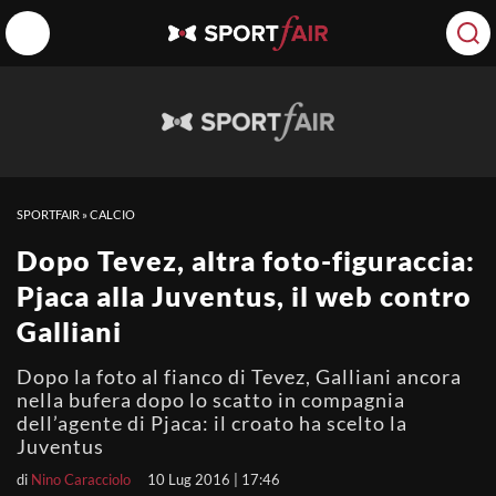
SPORTFAIR
»
CALCIO
Dopo Tevez, altra foto-figuraccia:
Pjaca alla Juventus, il web contro
Galliani
Dopo la foto al fianco di Tevez, Galliani ancora
nella bufera dopo lo scatto in compagnia
dell’agente di Pjaca: il croato ha scelto la
Juventus
di
Nino Caracciolo
10 Lug 2016 | 17:46