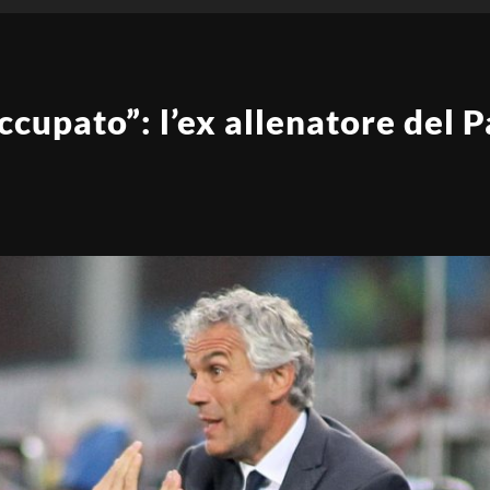
ccupato”: l’ex allenatore del