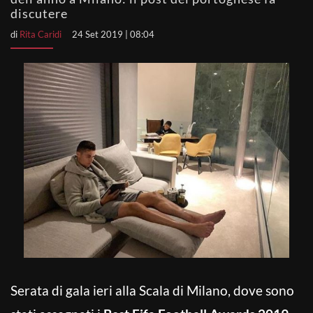
discutere
di
Rita Caridi
24 Set 2019 | 08:04
Serata di gala ieri alla Scala di Milano, dove sono