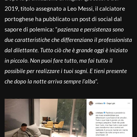
2019, titolo assegnato a Leo Messi, il calciatore
portoghese ha pubblicato un post di social dal
sapore di polemica: “
pazienza e persistenza sono
due caratteristiche che differenziano il professionista
dal dilettante. Tutto ciò che è grande oggi è iniziato
in piccolo. Non puoi fare tutto, ma fai tutto il
possibile per realizzare i tuoi sogni. E tieni presente
che dopo la notte arriva sempre l’alba
“.