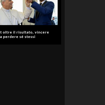
t oltre il risultato, vincere
a perdere sé stessi