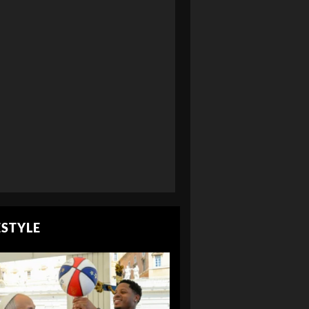
ESTYLE