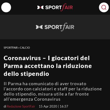
SPORTFAIR
»
CALCIO
Coronavirus – I giocatori del
Parma accettano la riduzione
dello stipendio
Il Parma ha comunicato di aver trovato
l'accordo con calciatori e staff per la riduzione
dello stipendio, misura utile a far fronte
all'emergenza Coronavirus
di
Redazione SportFair
15 Apr 2020 | 16:37