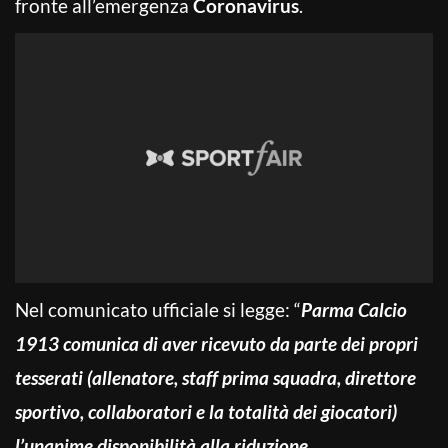
fronte all’emergenza
Coronavirus
.
Nel comunicato ufficiale si legge: “
Parma Calcio
1913 comunica di aver ricevuto da parte dei propri
tesserati (allenatore, staff prima squadra, direttore
sportivo, collaboratori e la totalità dei giocatori)
l’unanime disponibilità alla riduzione