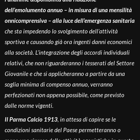
dell’emolumento annuo – in misura di una mensilità
onnicomprensiva – alla luce dell’emergenza sanitaria
che sta impedendo lo svolgimento dell’attività
sportiva e causando già ora ingenti danni economici
alla società. L’integrazione degli accordi individuali
relativi, che non riguarderanno i tesserati del Settore
Giovanile e che si applicheranno a partire da una
soglia minima di compenso annuo, verranno
perfezionati non appena possibile, come previsto
dalle norme vigenti.
Il Parma Calcio 1913
, in attesa di capire se le
condizioni sanitarie del Paese permetteranno o