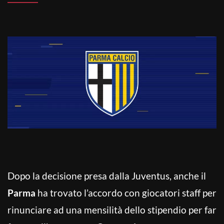
Dopo la decisione presa dalla Juventus, anche il
Parma
ha trovato l’accordo con giocatori staff per
rinunciare ad una mensilità dello stipendio per far