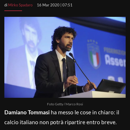
di
Mirko Spadaro
16 Mar 2020 | 07:51
Foto Getty / Marco Rosi
Damiano Tommasi
ha messo le cose in chiaro: il
calcio italiano non potrà ripartire entro breve.