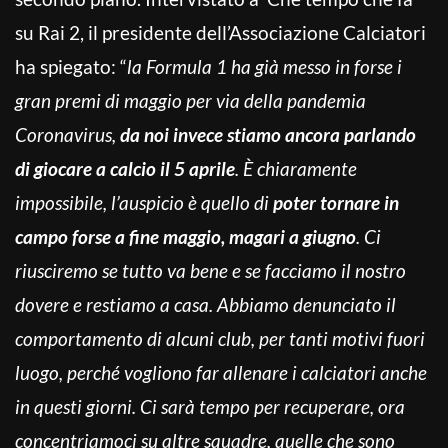
su Rai 2, il presidente dell’Associazione Calciatori
ha spiegato: “
la Formula 1 ha già messo in forse i
gran premi di maggio per via della pandemia
Coronavirus,
da noi invece stiamo ancora parlando
di giocare a calcio il 5 aprile
. È chiaramente
impossibile, l’auspicio è quello di
poter tornare in
campo forse a fine maggio, magari a giugno
. Ci
riusciremo se tutto va bene e se facciamo il nostro
dovere e restiamo a casa. Abbiamo denunciato il
comportamento di alcuni club, per tanti motivi fuori
luogo, perché vogliono far allenare i calciatori anche
in questi giorni. Ci sarà tempo per recuperare, ora
concentriamoci su altre squadre, quelle che sono