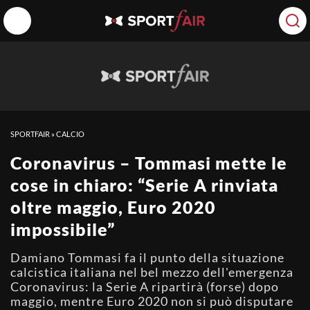
SPORTFAIR
»
CALCIO
Coronavirus – Tommasi mette le
cose in chiaro: “Serie A rinviata
oltre maggio, Euro 2020
impossibile”
Damiano Tommasi fa il punto della situazione
calcistica italiana nel bel mezzo dell'emergenza
Coronavirus: la Serie A ripartirà (forse) dopo
maggio, mentre Euro 2020 non si può disputare