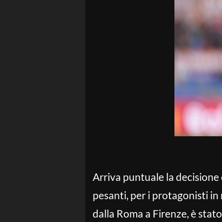
Arriva puntuale la decisione d
pesanti, per i protagonisti in
dalla Roma a Firenze, è stato