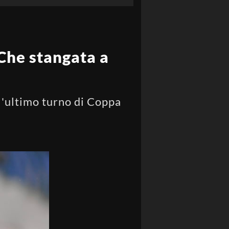
 Che stangata a
'ultimo turno di Coppa