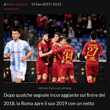
di
Mirko Spadaro
14 Gen 2019 | 23:12
Alfredo Falcone/LaPresse
Dopo qualche segnale incoraggiante sul finire del
2018, la Roma apre il suo 2019 con un netto