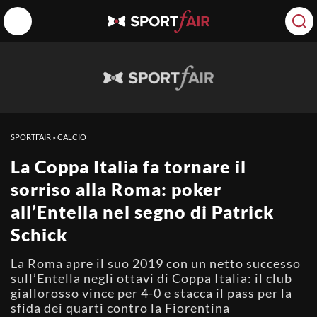
SPORTFAIR
»
CALCIO
La Coppa Italia fa tornare il
sorriso alla Roma: poker
all’Entella nel segno di Patrick
Schick
La Roma apre il suo 2019 con un netto successo
sull’Entella negli ottavi di Coppa Italia: il club
giallorosso vince per 4-0 e stacca il pass per la
sfida dei quarti contro la Fiorentina