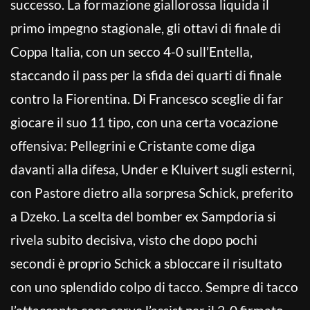
successo. La formazione giallorossa liquida il
primo impegno stagionale, gli ottavi di finale di
Coppa Italia, con un secco 4-0 sull’Entella,
staccando il pass per la sfida dei quarti di finale
contro la Fiorentina. Di Francesco sceglie di far
giocare il suo 11 tipo, con una certa vocazione
offensiva: Pellegrini e Cristante come diga
davanti alla difesa, Under e Kluivert sugli esterni,
con Pastore dietro alla sorpresa Schick, preferito
a Dzeko. La scelta del bomber ex Sampdoria si
rivela subito decisiva, visto che dopo pochi
secondi è proprio Schick a sbloccare il risultato
con uno splendido colpo di tacco. Sempre di tacco