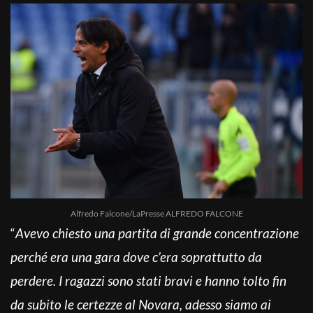
Alfredo Falcone/LaPresse ALFREDO FALCONE
“
Avevo chiesto una partita di grande concentrazione
perché era una gara dove c’era soprattutto da
perdere. I ragazzi sono stati bravi e hanno tolto fin
da subito le certezze al Novara, adesso siamo ai