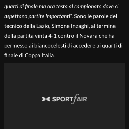
quarti di finale ma ora testa al campionato dove ci
aspettano partite importanti
“. Sono le parole del
tecnico della Lazio, Simone Inzaghi, al termine
della partita vinta 4-1 contro il Novara che ha
permesso ai biancocelesti di accedere ai quarti di
finale di Coppa Italia.