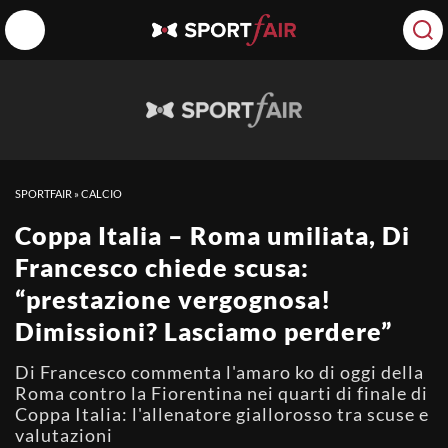
SPORTFAIR
»
CALCIO
Coppa Italia – Roma umiliata, Di
Francesco chiede scusa:
“prestazione vergognosa!
Dimissioni? Lasciamo perdere”
Di Francesco commenta l'amaro ko di oggi della
Roma contro la Fiorentina nei quarti di finale di
Coppa Italia: l'allenatore giallorosso tra scuse e
valutazioni