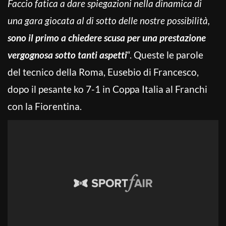
Faccio fatica a dare spiegazioni nella dinamica di
una gara giocata al di sotto delle nostre possibilità,
sono il primo a chiedere scusa per una prestazione
vergognosa sotto tanti aspetti
“. Queste le parole
del tecnico della Roma, Eusebio di Francesco,
dopo il pesante ko 7-1 in Coppa Italia al Franchi
con la Fiorentina.