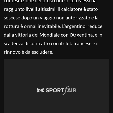
contestazione dei tifosi contro Leo Messi ha
raggiunto livelli altissimi. Il calciatore è stato
sospeso dopo un viaggio non autorizzato e la
rottura è ormai inevitabile. L’argentino, reduce
dalla vittoria del Mondiale con l’Argentina, è in
scadenza di contratto con il club francese e il
rinnovo è da escludere.