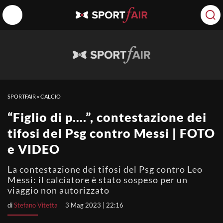
SPORTFAIR
»
CALCIO
“Figlio di p….”, contestazione dei
tifosi del Psg contro Messi | FOTO
e VIDEO
La contestazione dei tifosi del Psg contro Leo
Messi: il calciatore è stato sospeso per un
viaggio non autorizzato
di
Stefano Vitetta
3 Mag 2023 | 22:16