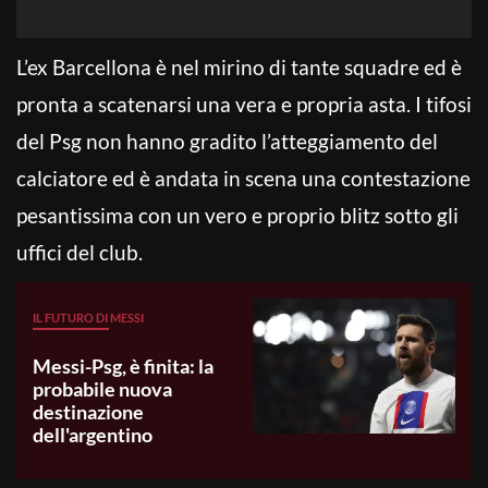
L’ex Barcellona è nel mirino di tante squadre ed è
pronta a scatenarsi una vera e propria asta. I tifosi
del Psg non hanno gradito l’atteggiamento del
calciatore ed è andata in scena una contestazione
pesantissima con un vero e proprio blitz sotto gli
uffici del club.
IL FUTURO DI MESSI
Messi-Psg, è finita: la
probabile nuova
destinazione
dell'argentino