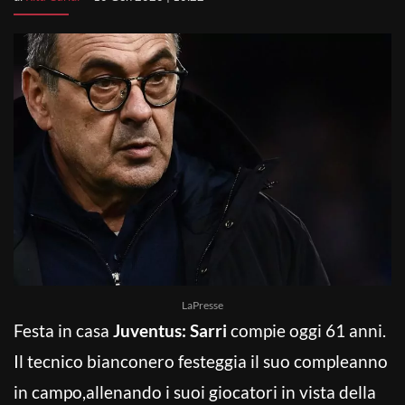
LaPresse
Festa in casa
Juventus: Sarri
compie oggi 61 anni.
Il tecnico bianconero festeggia il suo compleanno
in campo,allenando i suoi giocatori in vista della