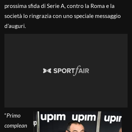
prossima sfida di Serie A, contro la Roma e la
società lo ringrazia con uno speciale messaggio
d’auguri.
“
Primo
complean