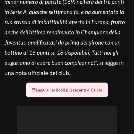
minor numero di partite (169) nell’era dei tre punti
in Serie A, qualche settimana fa, e ha aumentato la
sua striscia di imbattibilità aperta in Europa, frutto
anche dell’ottimo rendimento in Champions della
Juventus, qualificatasi da prima del girone con un
bottino di 16 punti su 18 disponibili. Tutti noi gli
auguriamo di cuore buon compleanno!
“, si legge in
una nota ufficiale del club.
Leggi gli articoli più recenti di
Calcio