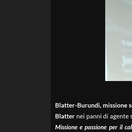
Blatter-Burundi, missione s
Blatter
nei panni di agente 
Missione e passione per il cal