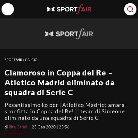
SPORTFAIR
»
CALCIO
Clamoroso in Coppa del Re –
Atletico Madrid eliminato da
squadra di Serie C
Pesantissimo ko per l'Atletico Madrid: amara
sconfitta in Coppa del Re! Il team di Simeone
eliminato da una squadra di Serie C
di
Rita Caridi
23 Gen 2020 | 23:56