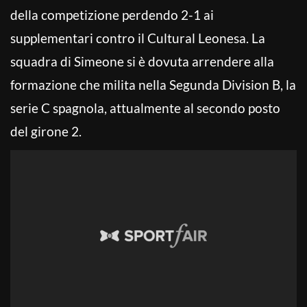
della competizione perdendo 2-1 ai
supplementari contro il Cultural Leonesa. La
squadra di Simeone si è dovuta arrendere alla
formazione che milita nella Segunda Division B, la
serie C spagnola, attualmente al secondo posto
del girone 2.