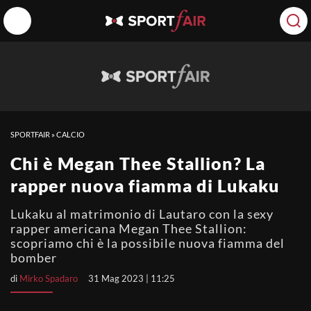
SPORTFAIR
»
CALCIO
Chi è Megan Thee Stallion? La
rapper nuova fiamma di Lukaku
Lukaku al matrimonio di Lautaro con la sexy
rapper americana Megan Thee Stallion:
scopriamo chi è la possibile nuova fiamma del
bomber
di
Mirko Spadaro
31 Mag 2023 | 11:25