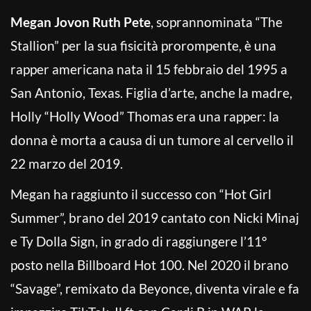
Megan Jovon Ruth Pete
, soprannominata “The
Stallion” per la sua fisicità prorompente, è una
rapper americana nata il 15 febbraio del 1995 a
San Antonio, Texas. Figlia d’arte, anche la madre,
Holly “Holly Wood” Thomas era una rapper: la
donna è morta a causa di un tumore al cervello il
22 marzo del 2019.
Megan ha raggiunto il successo con “Hot Girl
Summer”, brano del 2019 cantato con Nicki Minaj
e Ty Dolla Sign, in grado di raggiungere l’11°
posto nella Billboard Hot 100. Nel 2020 il brano
“Savage”, remixato da Beyonce, diventa virale e fa