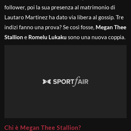
follower, poi la sua presenza al matrimonio di
Lautaro Martinez ha dato via libera al gossip. Tre
indizi fanno una prova? Se così fosse,
Megan Thee
Stallion
e
Romelu Lukaku
sono una nuova coppia.
Chi è Megan Thee Stallion?