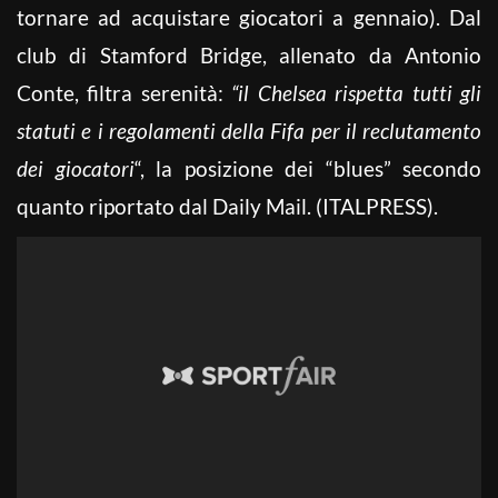
tornare ad acquistare giocatori a gennaio). Dal
club di Stamford Bridge, allenato da Antonio
Conte, filtra serenità:
“il Chelsea rispetta tutti gli
statuti e i regolamenti della Fifa per il reclutamento
dei giocatori
“, la posizione dei “blues” secondo
quanto riportato dal Daily Mail. (ITALPRESS).