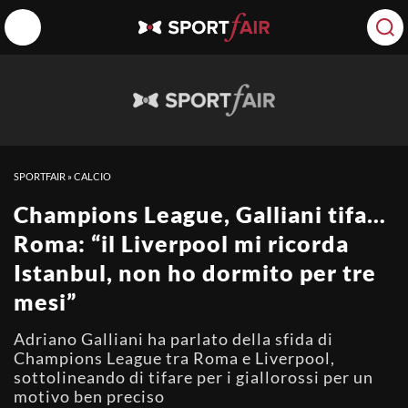
SPORTFAIR
»
CALCIO
Champions League, Galliani tifa…
Roma: “il Liverpool mi ricorda
Istanbul, non ho dormito per tre
mesi”
Adriano Galliani ha parlato della sfida di
Champions League tra Roma e Liverpool,
sottolineando di tifare per i giallorossi per un
motivo ben preciso