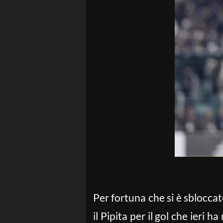
Per fortuna che si è sbloccat
il Pipita per il gol che ieri 