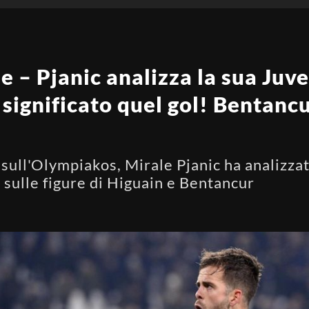
 – Pjanic analizza la sua Juve
 significato quel gol! Bentancu
sull'Olympiakos, Mirale Pjanic ha analizzat
sulle figure di Higuain e Bentancur