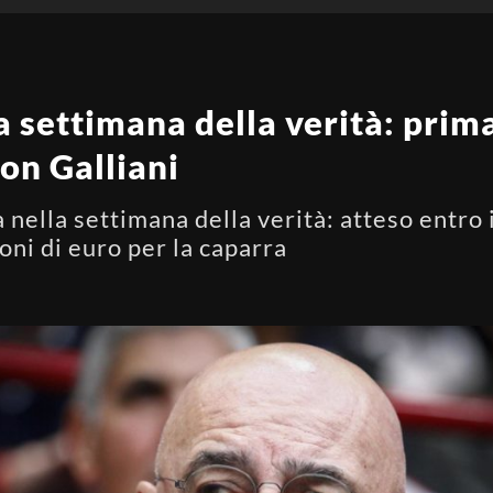
 settimana della verità: prima 
con Galliani
nella settimana della verità: atteso entro i
ni di euro per la caparra