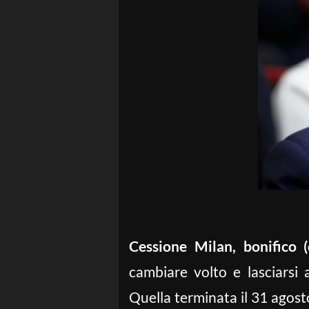
Cessione Milan, bonifico 
cambiare volto e lasciarsi a
Quella terminata il 31 agosto