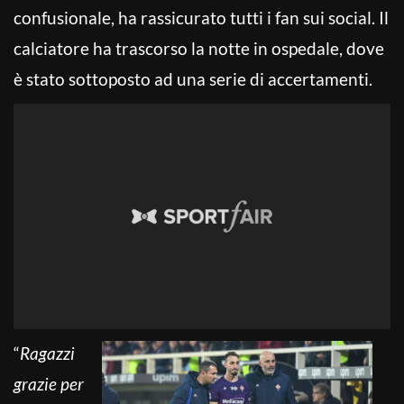
confusionale, ha rassicurato tutti i fan sui social. Il
calciatore ha trascorso la notte in ospedale, dove
è stato sottoposto ad una serie di accertamenti.
“
Ragazzi
grazie per