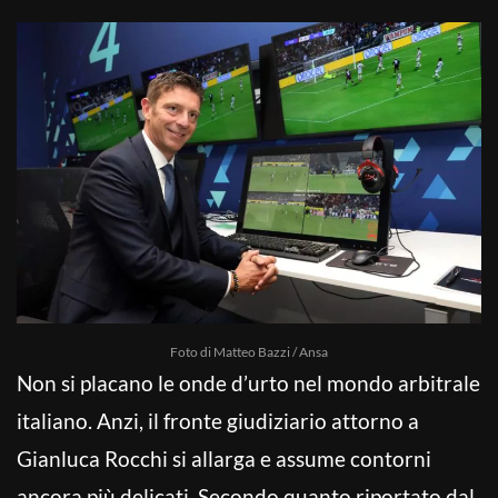
Foto di Matteo Bazzi / Ansa
Non si placano le onde d’urto nel mondo arbitrale
italiano. Anzi, il fronte giudiziario attorno a
Gianluca Rocchi si allarga e assume contorni
ancora più delicati. Secondo quanto riportato dal