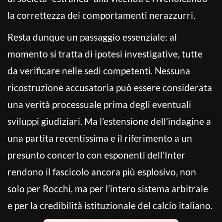
la correttezza dei comportamenti nerazzurri.
Resta dunque un passaggio essenziale: al
momento si tratta di ipotesi investigative, tutte
da verificare nelle sedi competenti. Nessuna
ricostruzione accusatoria può essere considerata
una verità processuale prima degli eventuali
sviluppi giudiziari. Ma l’estensione dell’indagine a
una partita recentissima e il riferimento a un
presunto concerto con esponenti dell’Inter
rendono il fascicolo ancora più esplosivo, non
solo per Rocchi, ma per l’intero sistema arbitrale
e per la credibilità istituzionale del calcio italiano.