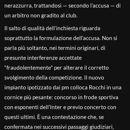
nerazzurra, trattandosi — secondo l’accusa — di
un arbitro non gradito al club.
Il salto di qualità dell’inchiesta riguarda
soprattutto la formulazione dell’accusa. Non si
parla più soltanto, nei termini originari, di
presunte interferenze accettate
“fraudolentemente” per alterare il corretto
svolgimento della competizione. Il nuovo
impianto ipotizzato dai pm colloca Rocchi in una
cornice più pesante: concorso in frode sportiva
con esponenti dell’Inter e previo concerto con
questi ultimi. È una contestazione che, se
confermata nei successivi passaggi giudiziari,