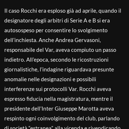
Il caso Rocchi era esploso già ad aprile, quando il
designatore degli arbitri di Serie A e B si era
autosospeso per consentire lo svolgimento
dell’inchiesta. Anche Andrea Gervasoni,
responsabile del Var, aveva compiuto un passo
indietro. All’epoca, secondo le ricostruzioni
giornalistiche, l’indagine riguardava presunte
anomalie nelle designazioni e possibili
interferenze sui protocolli Var. Rocchi aveva
espresso fiducia nella magistratura, mentre il
presidente dell’Inter Giuseppe Marotta aveva
respinto ogni coinvolgimento del club, parlando
di società “estranea” alla vicenda e rivendicando