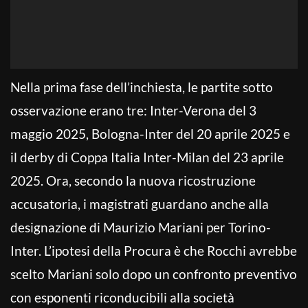
Nella prima fase dell’inchiesta, le partite sotto
osservazione erano tre: Inter-Verona del 3
maggio 2025, Bologna-Inter del 20 aprile 2025 e
il derby di Coppa Italia Inter-Milan del 23 aprile
2025. Ora, secondo la nuova ricostruzione
accusatoria, i magistrati guardano anche alla
designazione di Maurizio Mariani per Torino-
Inter. L’ipotesi della Procura è che Rocchi avrebbe
scelto Mariani solo dopo un confronto preventivo
con esponenti riconducibili alla società