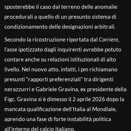
sposterebbe il caso dal terreno delle anomalie
procedurali a quello di un presunto sistema di
condizionamento delle designazioni arbitrali.
Secondo la ricostruzione riportata dal
Corriere
,
l’asse ipotizzato dagli inquirenti avrebbe potuto
contare anche su relazioni istituzionali di alto
livello. Nel nuovo atto, infatti, i pm richiamano
presunti “rapporti preferenziali” tra dirigenti
nerazzurri e Gabriele Gravina, ex presidente della
Figc. Gravina si è dimesso il 2 aprile 2026 dopo la
mancata qualificazione dell’Italia al Mondiale,
aprendo una fase di forte instabilità politica
all’interno del calcio italiano.