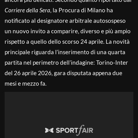
Corriere della Sera
, la Procura di Milano ha
notificato al designatore arbitrale autosospeso
un nuovo invito a comparire, diverso e più ampio
rispetto a quello dello scorso 24 aprile. La novità
principale riguarda l’inserimento di una quarta
partita nel perimetro dell’indagine: Torino-Inter
del 26 aprile 2026, gara disputata appena due
mesi e mezzo fa.