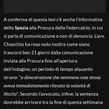
A conferma di questa tesi c’è anche l’informativa
dello
Spezia
alla Procura della Federcalcio, in cui
si parla di comunicazione e non di denuncia. L’avv.
Chiacchio ha reso noto inoltre come siano
trascorsi ben 21 giorni dalla comunicazione
inviata alla Procura fino all’apertura
dell’indagine, un periodo di tempo alquanto
strano: “
a dimostrazione che nemmeno essa stessa
aveva immediatamente rilevato la volontà di
illecito
“. Secondo l’avvocato, infine, la sentenza
dovrebbe arrivare tra la fine di questa settimana