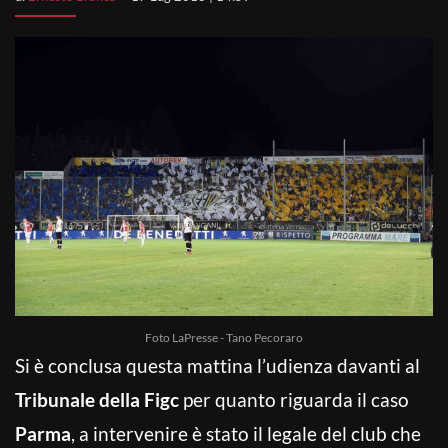
Foto LaPresse - Tano Pecoraro
Si è conclusa questa mattina l’udienza davanti al
Tribunale della Figc
per quanto riguarda il caso
Parma
, a intervenire è stato il legale del club che