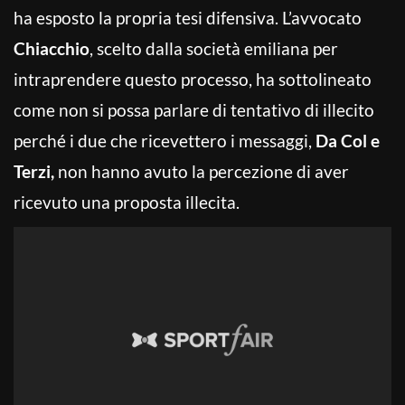
ha esposto la propria tesi difensiva. L’avvocato
Chiacchio
, scelto dalla società emiliana per
intraprendere questo processo, ha sottolineato
come non si possa parlare di tentativo di illecito
perché i due che ricevettero i messaggi,
Da Col e
Terzi,
non hanno avuto la percezione di aver
ricevuto una proposta illecita.