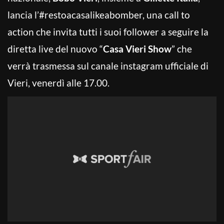
lancia l’#restoacasalikeabomber, una call to
action che invita tutti i suoi follower a seguire la
diretta live del nuovo “
Casa Vieri Show
” che
verrà trasmessa sul canale instagram ufficiale di
Vieri, venerdì alle 17.00.