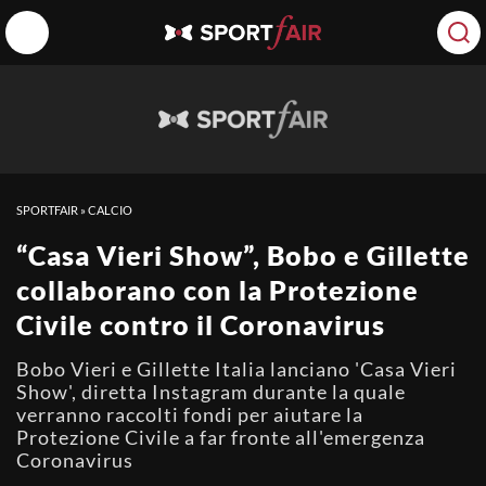
SPORTFAIR
»
CALCIO
“Casa Vieri Show”, Bobo e Gillette
collaborano con la Protezione
Civile contro il Coronavirus
Bobo Vieri e Gillette Italia lanciano 'Casa Vieri
Show', diretta Instagram durante la quale
verranno raccolti fondi per aiutare la
Protezione Civile a far fronte all'emergenza
Coronavirus