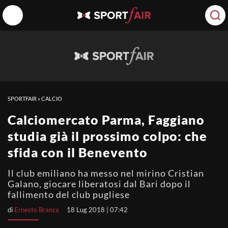
SPORTFAIR
»
CALCIO
Calciomercato Parma, Faggiano
studia già il prossimo colpo: che
sfida con il Benevento
Il club emiliano ha messo nel mirino Cristian
Galano, giocare liberatosi dal Bari dopo il
fallimento del club pugliese
di
Ernesto Branca
18 Lug 2018 | 07:42