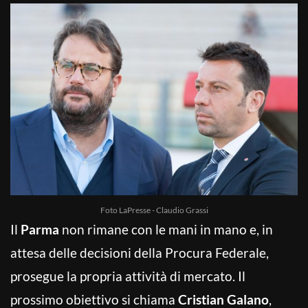
Foto LaPresse - Claudio Grassi
Il
Parma
non rimane con le mani in mano e, in
attesa delle decisioni della Procura Federale,
prosegue la propria attività di mercato. Il
prossimo obiettivo si chiama
Cristian Galano
,