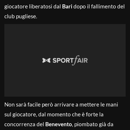
giocatore liberatosi dal
Bari
dopo il fallimento del
club pugliese.
Non sarà facile però arrivare a mettere le mani
sul giocatore, dal momento che è forte la
concorrenza del
Benevento
, piombato già da