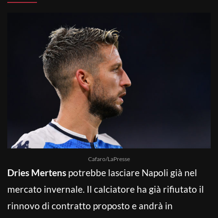
Cafaro/LaPresse
Dries Mertens
potrebbe lasciare Napoli già nel
mercato invernale. Il calciatore ha già rifiutato il
rinnovo di contratto proposto e andrà in