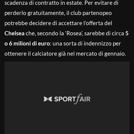
scadenza di contratto in estate. Per evitare di
perderlo gratuitamente, il club partenopeo
potrebbe decidere di accettare l’offerta del
Chelsea
che, secondo la ‘Rosea’, sarebbe di circa
5
o 6 milioni di euro
: una sorta di indennizzo per
ottenere il calciatore già nel mercato di gennaio.