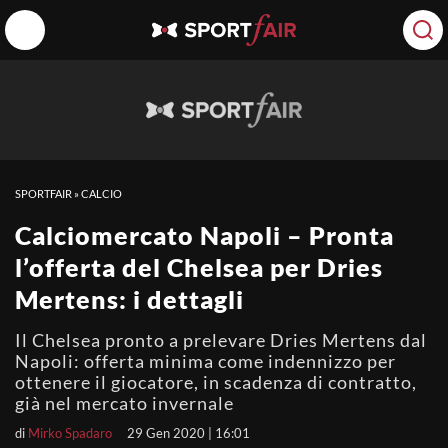
SPORTFAIR
»
CALCIO
Calciomercato Napoli – Pronta
l’offerta del Chelsea per Dries
Mertens: i dettagli
Il Chelsea pronto a prelevare Dries Mertens dal
Napoli: offerta minima come indennizzo per
ottenere il giocatore, in scadenza di contratto,
già nel mercato invernale
di
Mirko Spadaro
29 Gen 2020 | 16:01