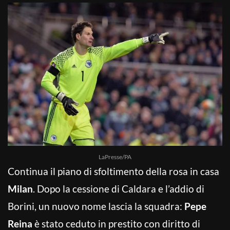
LaPresse/PA
Continua il piano di sfoltimento della rosa in casa
Milan
. Dopo la cessione di Caldara e l’addio di
Borini, un nuovo nome lascia la squadra:
Pepe
Reina
è stato ceduto in prestito con diritto di