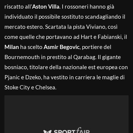
riscatto all’
Aston Villa
. I rossoneri hanno già
individuato il possibile sostituto scandagliando il
mercato estero. Scartata la pista Viviano, così
come quelle che portavano ad Hart e Fabianski, il
Milan
ha scelto
Asmir Begovic
, portiere del
Bournemouth in prestito al Qarabag. Il gigante
bosniaco, titolare della nazionale est europea con
Pjanic e Dzeko, ha vestito in carriera le maglie di
Stoke City e Chelsea.