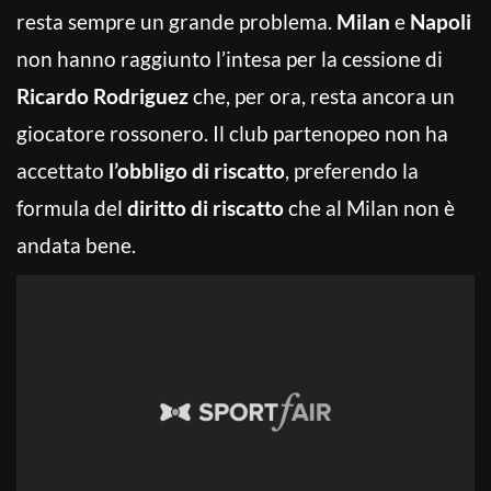
resta sempre un grande problema.
Milan
e
Napoli
non hanno raggiunto l’intesa per la cessione di
Ricardo Rodriguez
che, per ora, resta ancora un
giocatore rossonero. Il club partenopeo non ha
accettato
l’obbligo di riscatto
, preferendo la
formula del
diritto di riscatto
che al Milan non è
andata bene.