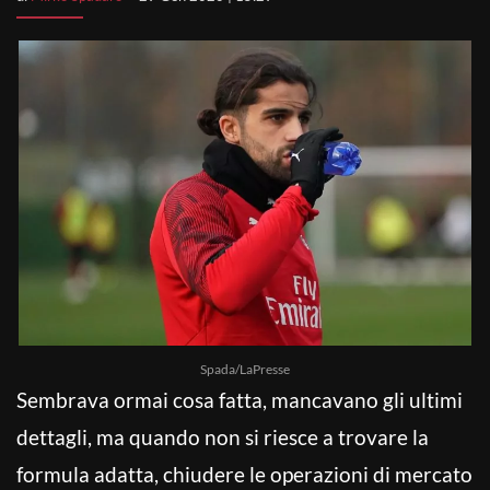
Spada/LaPresse
Sembrava ormai cosa fatta, mancavano gli ultimi
dettagli, ma quando non si riesce a trovare la
formula adatta, chiudere le operazioni di mercato