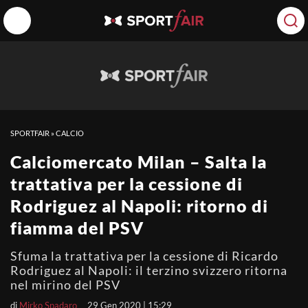
SPORTFAIR
»
CALCIO
Calciomercato Milan – Salta la
trattativa per la cessione di
Rodriguez al Napoli: ritorno di
fiamma del PSV
Sfuma la trattativa per la cessione di Ricardo
Rodriguez al Napoli: il terzino svizzero ritorna
nel mirino del PSV
di
Mirko Spadaro
29 Gen 2020 | 15:29